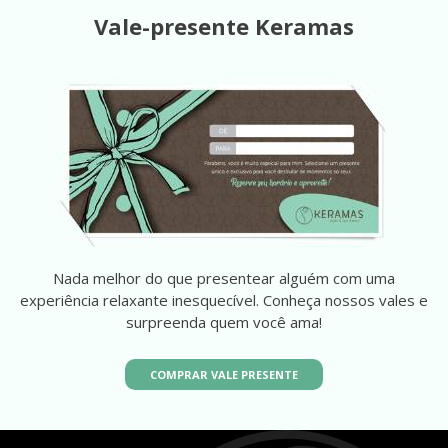
Vale-presente Keramas
Nada melhor do que presentear alguém com uma
experiência relaxante inesquecível. Conheça nossos vales e
surpreenda quem você ama!
COMPRAR VALE PRESENTE