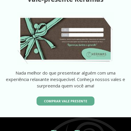
Nada melhor do que presentear alguém com uma
experiência relaxante inesquecível. Conheça nossos vales e
surpreenda quem você ama!
COMPRAR VALE PRESENTE