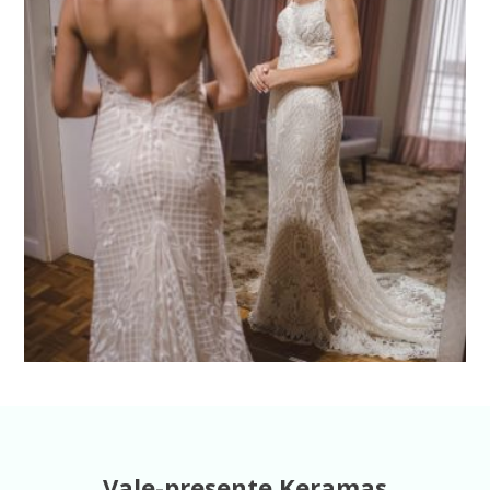
Vale-presente Keramas