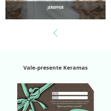
JENIFFER
Vale-presente Keramas