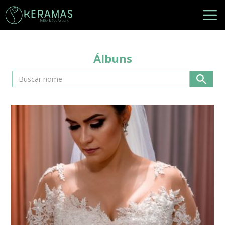
Álbuns