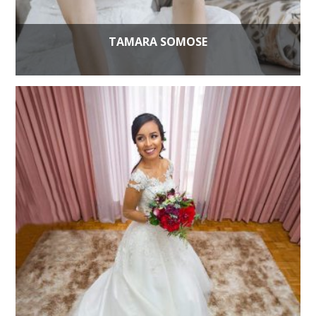
TAMARA SOMOSE