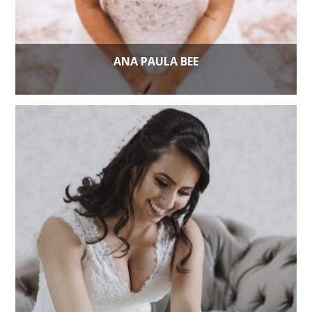
ANA PAULA BEE