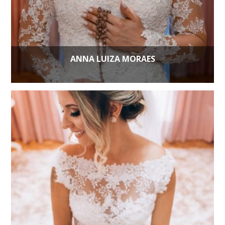
ANNA LUIZA MORAES